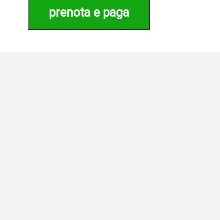
prenota e paga