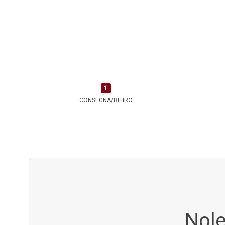
CONSEGNA/RITIRO
Nole