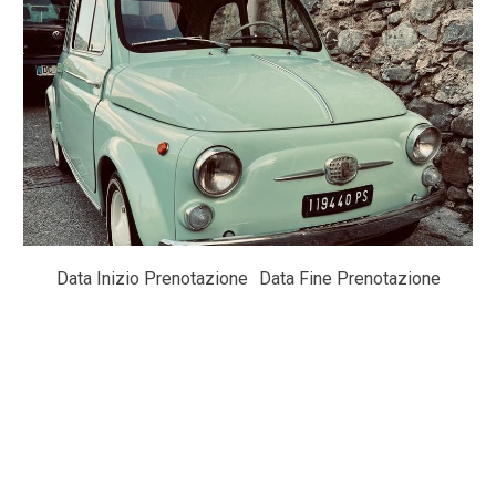
Data Inizio Prenotazione
Data Fine Prenotazione